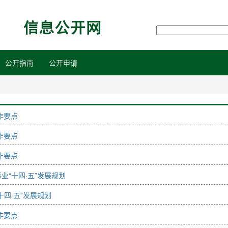
公开指南
公开申请
作要点
作要点
作要点
业“十四·五”发展规划
十四·五”发展规划
作要点