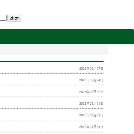
2026年03月17日
2025年03月24日
2024年03月22日
2023年09月01日
2023年09月01日
2023年04月24日