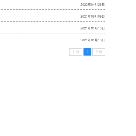
2022年04月26日
2021年06月09日
2021年01月13日
2021年01月13日
上页
1
下页