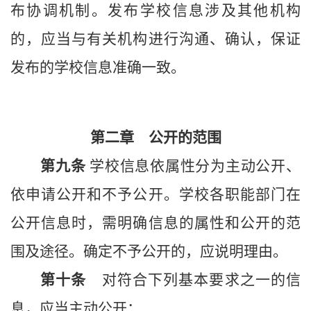
布协调机制。发布
学校
信息涉及其他机构
的，应当与有关机构进行沟通、确认，保证
发布的
学校
信息准确一致。
第二章
公开的范围
第九条
学校信息依属性分为主动公开、
依申请公开和不予公开。学校各职能部门在
公开信息时，需明确信息的属性和公开的范
围及途径。确定不予公开的，应说明理由
。
第十条
对符合下列基本要求之一的信
息，应当主动公开：