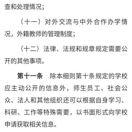
查和处理情况；
（十一）对外交流与中外合作办学情
况，外籍教师的管理制度；
（十二）法律、法规和规章规定需要公
开的其他事项。
第十
一
条
除本细则第十条规定的
学校
应主动公开的信息外，师生员工、社会公
众、法人和其他组织还可以根据自身学习、
科研、工作等特殊需要，以书面形式向
学校
申请获取相关信息。