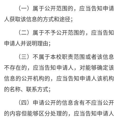
（一）属于公开范围的，应当告知申请
人获取该信息的方式和途径；
（二）属于不予公开范围的，应当告知
申请人并说明理由；
（三）不属于本
校
职责范围或者该信息
不存在的，应当告知申请人，对能够确定该
信息的公开机构的，应当告知申请人该机构
的名称、联系方式；
（四）申请公开的信息含有不应当公开
的内容但能够区分处理的，应当告知申请人