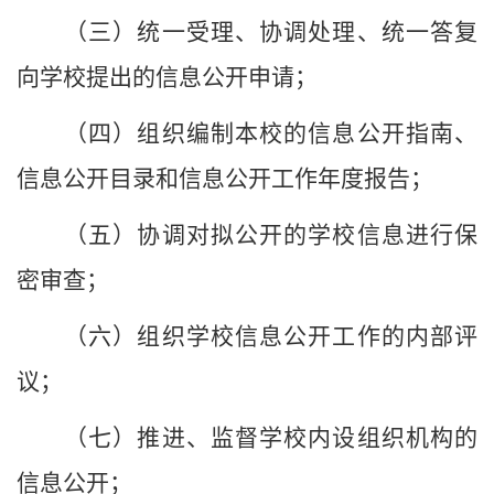
（三）统一受理、协调处理、统一答复
向
学校
提出的信息公开申请；
（四）组织编制
本校
的信息公开指南、
信息公开目录和信息公开工作年度报告；
（五）协调对拟公开的
学校
信息进行保
密审查；
（六）组织
学校
信息公开工作的内部评
议；
（七）推进、监督
学校
内设组织机构的
信息公开；