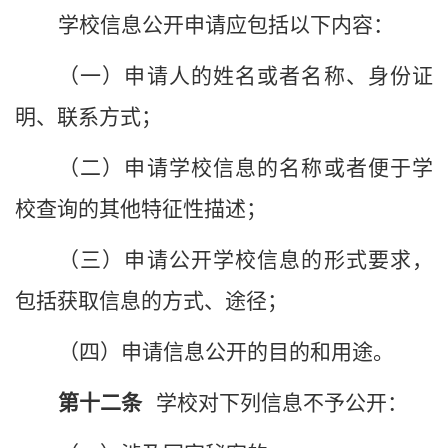
学校信息公开申请应包括以下内容：
（一）申请人的姓名或者名称、身份证
明、联系方式；
（二）申请学校信息的名称或者便于学
校查询的其他特征性描述；
（三）申请公开学校信息的形式要求，
包括获取信息的方式、途径；
（四）申请信息公开的目的和用途。
第十
二
条
学校
对下列信息不予公开：