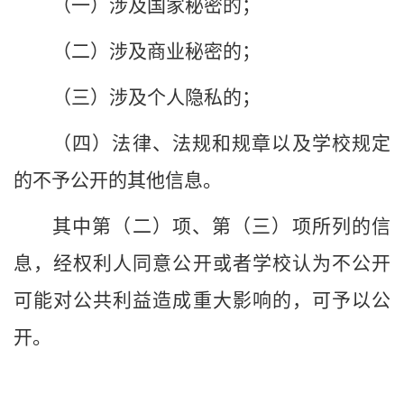
（一）涉及国家秘密的；
（二）涉及商业秘密的；
（三）涉及个人隐私的；
（四）法律、法规和规章以及
学校
规定
的不予公开的其他信息。
其中第（二）项、第（三）项所列的信
息，经权利人同意公开或者
学校
认为不公开
可能对公共利益造成重大影响的，可予以公
开。