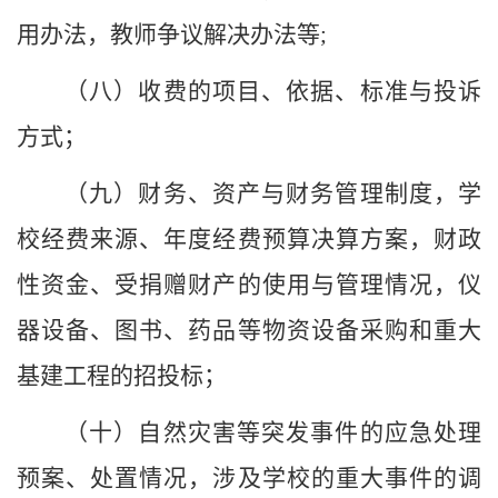
用办法，教师争议解决办法等
;
（八）收费的项目、依据、标准与投诉
方式；
（九）财务、资产与财务管理制度，
学
校
经费来源、年度经费预算决算方案，财政
性资金、受捐赠财产的使用与管理情况，仪
器设备、图书、药品等物资设备采购和重大
基建工程的招投标；
（十）自然灾害等突发事件的应急处理
预案、处置情况，涉及
学校
的重大事件的调