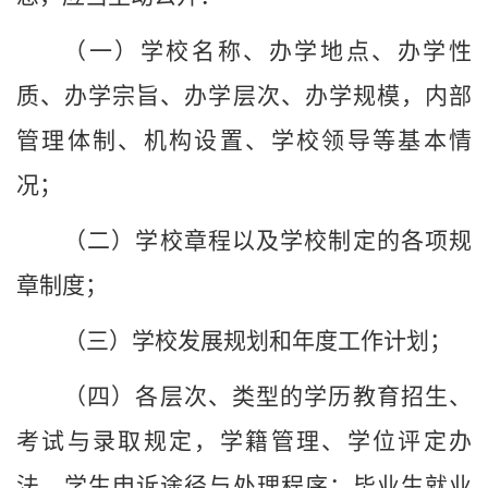
（一）
学校
名称、办学地点、办学性
质、办学宗旨、办学层次、办学规模，内部
管理体制、机构设置、
学校
领导等基本情
况；
（二）
学校
章程以及
学校
制定的各项规
章制度；
（三）
学校
发展规划和年度工作计划；
（四）各层次、类型的学历教育招生、
考试与录取规定，学籍管理、学位评定办
法，学生申诉途径与处理程序；毕业生就业