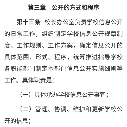
第三章 公开的方式和程序
第十
三
条
校长办公室负责学校信息公开
的日常工作，组织制定学校信息公开规章制
度、工作规则、工作方案，确定信息公开的
具体范围、形式、程序，统筹推进指导学校
各职能部门制定本部门信息公开实施细则等
工作。具体职责是：
（一）具体承办
学校
信息公开事宜；
（二）管理、协调、维护和更新
学校
公
开的信息；