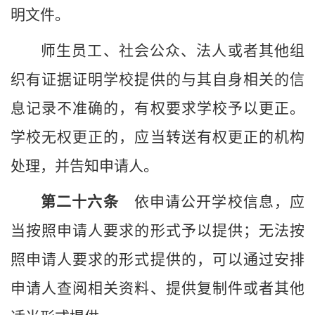
明文件。
师生员工、社会公众、法人或者其他组
织有证据证明
学校
提供的与其自身相关的信
息记录不准确的，有权要求
学校
予以更正。
学校
无权更正的，应当转送有权更正的机构
处理，并告知申请人。
第二十
六
条
依申请公开
学校
信息，应
当按照申请人要求的形式予以提供；无法按
照申请人要求的形式提供的，可以通过安排
申请人查阅相关资料、提供复制件或者其他