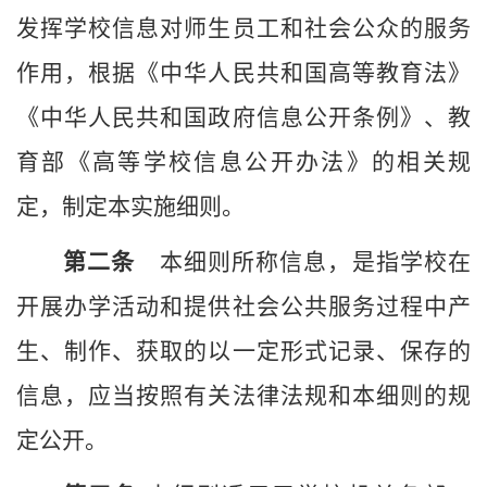
发挥
学校
信息对师生员工和社会公众的服务
作用，根据《中华人民共和国
高等
教育法》
《中华人民共和国政府信息公开条例》、教
育部《高等
学校
信息公开办法》的相关规
定，制定本实施细则。
第二条
本细则所称信息，是指
学校
在
开展办学活动和提供社会公共服务过程中产
生、制作、获取的以一定形式记录、保存的
信息，应当按照有关法律法规和本细则的规
定公开。