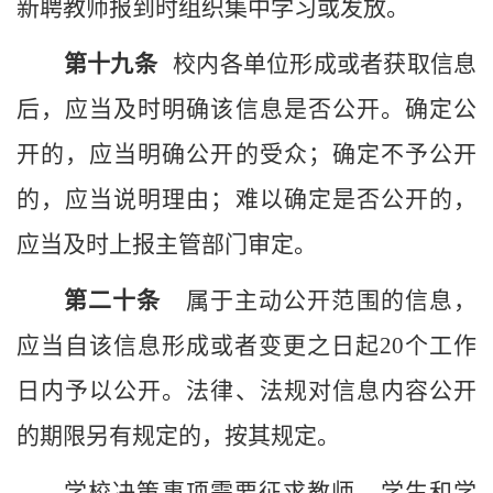
新聘教师报到时
组织集中学习或
发放。
第
十九
条
校内各单位
形成或者获取信息
后，应当及时明确该信息是否公开。确定公
开的，应当明确公开的受众；确定不予公开
的，应当说明理由；难以确定是否公开的，
应当及时上报主管部门审定。
第二十条
属于主动公开范围的信息，
应当自该信息形成或者变更之日起
20个工作
日内予以公开。法律、法规对信息内容公开
的期限另有规定的，按其规定。
学校
决策事项需要征求教师、学生和
学