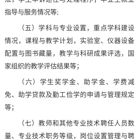
指导与服务情况等
;
（五）学科与专业设置，重点学科建设
情况，课程与教学计划，实验室、仪器设备
配置与图书藏量，教学与科研成果评选，国
家组织的教学评估结果等；
（六）学生奖学金、助学金、学费减
免、助学贷款及勤工俭学的申请与管理规定
等；
（七）教师和其他专业技术聘任人员数
量、专业技术职务等级，岗位设置管理与聘