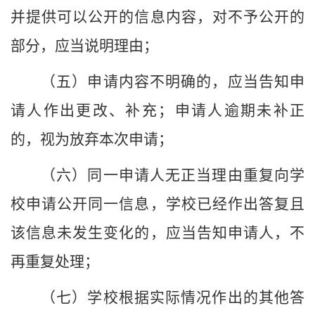
并提供可以公开的信息内容，对不予公开的
部分，应当说明理由；
（五）申请内容不明确的，应当告知申
请人作出更改、补充；申请人逾期未补正
的，视为放弃本次申请；
（六）同一申请人无正当理由重复向
学
校
申请公开同一信息，
学校
已经作出答复且
该信息未发生变化的，应当告知申请人，不
再重复处理；
（七）
学校
根据实际情况作出的其他答