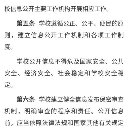
校信息公开主要工作机构
开展相应工作。
第
五
条
学校
遵循公正、公平、便民的原
则，建立信息公开工作机制和各项工作制
度。
学校
公开信息不得危及国家安全、公共
安全、经济安全、社会稳定和
学校
安全稳
定。
第
六
条
学校
建立健全信息发布保密审查
机制，明确审查的程序和责任。公开信息
前，应当依照法律法规和国家其他有关规定