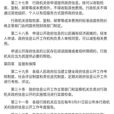
第二十七条 行政机关依申请提供政府信息，除可以收取检
索、复制、邮寄等成本费用外，不得收取其他费用。行政机关不得
通过其他组织、个人以有偿服务方式提供政府信息。
行政机关收取检索、复制、邮寄等成本费用的标准由国务院价
格主管部门会同国务院财政部门制定。
第二十八条 申请公开政府信息的公民确有经济困难的，经本
人申请、政府信息公开工作机构负责人审核同意，可以减免相关费
用。
申请公开政府信息的公民存在阅读困难或者视听障碍的，行政
机关应当为其提供必要的帮助。
第四章 监督和保障
第二十九条 各级人民政府应当建立健全政府信息公开工作考
核制度、社会评议制度和责任追究制度，定期对政府信息公开工作
进行考核、评议。
第三十条 政府信息公开工作主管部门和监察机关负责对行政
机关政府信息公开的实施情况进行监督检查。
第三十一条 各级行政机关应当在每年3月31日前公布本行政机
关的政府信息公开工作年度报告。