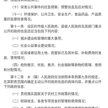
（十）突发公共事件的应急预案、预警信息及应对情况；
（十一）环境保护、公共卫生、安全生产、食品药品、产品质
量的监督检查情况。
第十一条 设区的市级人民政府、县级人民政府及其部门重点
公开的政府信息还应当包括下列内容：
（一）城乡建设和管理的重大事项；
（二）社会公益事业建设情况；
（三）征收或者征用土地、房屋拆迁及其补偿、补助费用的发
放、使用情况；
（四）抢险救灾、优抚、救济、社会捐助等款物的管理、使用
和分配情况。
第十二条 乡（镇）人民政府应当依照本条例第九条的规定，
在其职责范围内确定主动公开的政府信息的具体内容，并重点公开
下列政府信息：
（一）贯彻落实国家关于农村工作政策的情况；
（二）财政收支、各类专项资金的管理和使用情况；