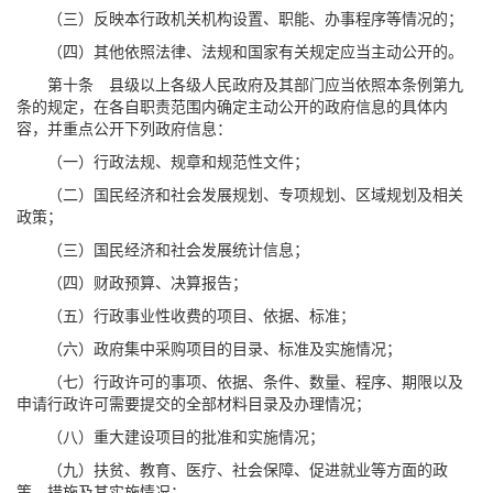
（三）反映本行政机关机构设置、职能、办事程序等情况的；
（四）其他依照法律、法规和国家有关规定应当主动公开的。
第十条 县级以上各级人民政府及其部门应当依照本条例第九
条的规定，在各自职责范围内确定主动公开的政府信息的具体内
容，并重点公开下列政府信息：
（一）行政法规、规章和规范性文件；
（二）国民经济和社会发展规划、专项规划、区域规划及相关
政策；
（三）国民经济和社会发展统计信息；
（四）财政预算、决算报告；
（五）行政事业性收费的项目、依据、标准；
（六）政府集中采购项目的目录、标准及实施情况；
（七）行政许可的事项、依据、条件、数量、程序、期限以及
申请行政许可需要提交的全部材料目录及办理情况；
（八）重大建设项目的批准和实施情况；
（九）扶贫、教育、医疗、社会保障、促进就业等方面的政
策、措施及其实施情况；