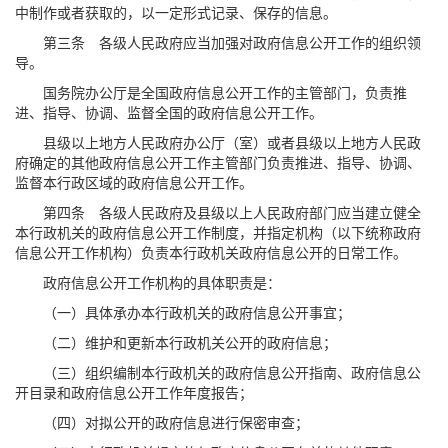
中制作或者获取的，以一定形式记录、保存的信息。
第三条 各级人民政府应当加强对政府信息公开工作的组织领
导。
国务院办公厅是全国政府信息公开工作的主管部门，负责推
进、指导、协调、监督全国的政府信息公开工作。
县级以上地方人民政府办公厅（室）或者县级以上地方人民政
府确定的其他政府信息公开工作主管部门负责推进、指导、协调、
监督本行政区域的政府信息公开工作。
第四条 各级人民政府及县级以上人民政府部门应当建立健全
本行政机关的政府信息公开工作制度，并指定机构（以下统称政府
信息公开工作机构）负责本行政机关政府信息公开的日常工作。
政府信息公开工作机构的具体职责是：
（一）具体承办本行政机关的政府信息公开事宜；
（二）维护和更新本行政机关公开的政府信息；
（三）组织编制本行政机关的政府信息公开指南、政府信息公
开目录和政府信息公开工作年度报告；
（四）对拟公开的政府信息进行保密审查；