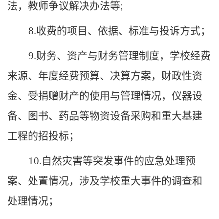
法，教师争议解决办法等;
8.收费的项目、依据、标准与投诉方式；
9.财务、资产与财务管理制度，
学校
经费
来源、年度经费预算、决算方案，财政性资
金、受捐赠财产的使用与管理情况，仪器设
备、图书、药品等物资设备采购和重大基建
工程的招投标；
10.自然灾害等突发事件的应急处理预
案、处置情况，涉及
学校
重大事件的调查和
处理情况；