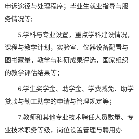
申诉途径与处理程序；毕业生就业指导与服
务情况等;
5.学科与专业设置，重点学科建设情况，
课程与教学计划，实验室、仪器设备配置与
图书藏量，教学与科研成果评选，国家组织
的教学评估结果等；
6.学生奖学金、助学金、学费减免、助学
贷款与勤工助学的申请与管理规定等；
7.教师和其他专业技术聘任人员数量、专
业技术职务等级，岗位设置管理与聘用办