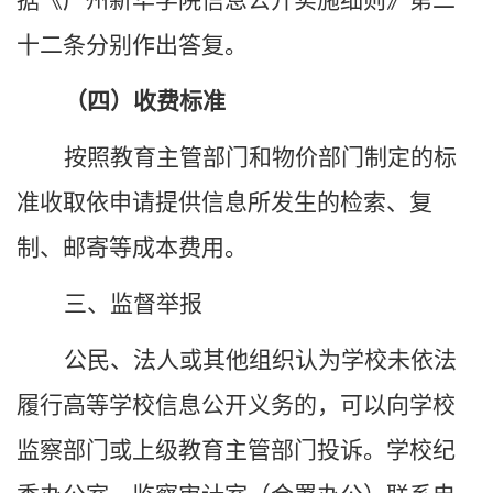
据《广州新华学院信息公开实施细则》第二
十二条分别作出答复。
（四）收费标准
按照教育主管部门和物价部门制定的标
准收取依申请提供信息所发生的检索、复
制、邮寄等成本费用。
三、监督举报
公民、法人或其他组织认为
学校
未依法
履行高等学校信息公开义务的，可以向
学校
监察部门
或上级
教育
主管部门投诉。
学校
纪