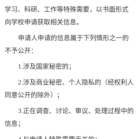
学习、科研、工作等特殊需要，以书面形式
向
学校
申请获取相关信息。
申请人申请的信息属于下列情形之一的
不予公开：
1.涉及国家秘密的；
2.涉及商业秘密、个人隐私的（经权利人
同意公开的除外）；
3.正在调查、讨论、审议、处理过程中的
信息；