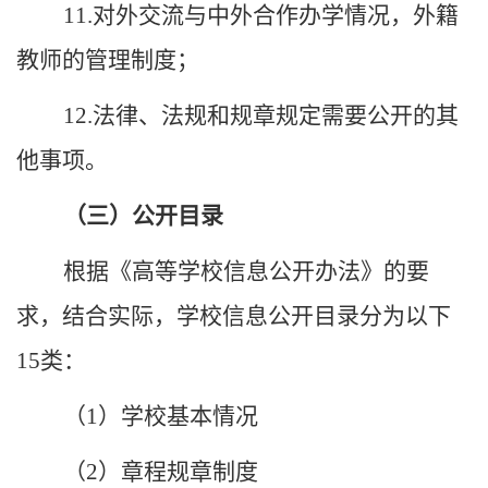
11.对外交流与中外合作办学情况，外籍
教师的管理制度；
12.法律、法规和规章规定需要公开的其
他事项。
（三）公开目录
根据《高等学校信息公开办法》的要
求，结合实际，
学校
信息公开目录分为以下
1
5
类：
（
1）
学校
基本情况
（
2）章程规章制度