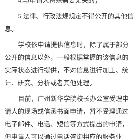
4.与申请人特殊需要无关的；
5.法律、行政法规规定不得公开的其他信
息。
学校
依申请提供信息时，除了属于部分
公开的信息以外，一般根据掌握的该信息的
实际状态进行提供，不对信息进行加工、统
计、研究、分析或者其他处理。
目前，
广州新华学院校长办公室
受理申
请人的现场或信函书面申请，暂不受理通过
电子邮件、电话、短信等方式提出的申请，
但申请人可以通过电话咨询相应的服务业