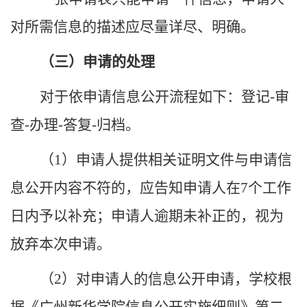
对所需信息的描述应尽量详尽、明确。
（三）申请的处理
对于依申请信息公开流程如下：登记
-审
查-办理-答复-归档。
（
1）申请人提供相关证明文件与申请信
息公开内容不符的，应告知申请人在7个工作
日内予以补充；申请人逾期未补正的，视为
放弃本次申请。
（
2）对申请人的信息公开申请，学校根