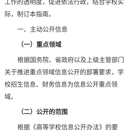
工作的透明度，促进依法行政，结合
学校
实
际，
制
订本指南。
一、主动公开信息
（一）重点领域
根据国务院、省政府以及上级主管部门
关于推进重点领域信息公开的部署要求，
学
校
招生信息、财务信息为信息公开重点领
域。
（二）公开的范围
根据《高等学校信息公开办法》的要