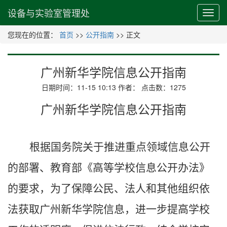
设备与实验室管理处
您现在的位置：
首页
>>
公开指南
>> 正文
广州新华学院信息公开指南
日期时间：11-15 10:13 作者： 点击数：
1275
广州
新华
学院
信息公开指南
根据国务院关于推进重点领域信息公开
的部署、教育部《高等学校信息公开办法》
的要求，为了保障公民、法人和其他组织依
法获取
广州
新华
学院
信息，进一步提高
学校