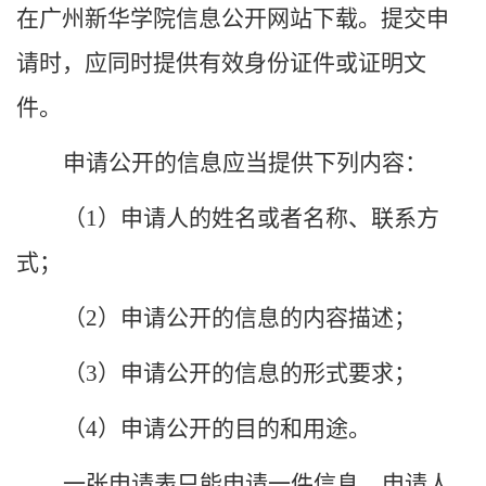
在
广州
新华
学院
信息公开网站下载。提交申
请时，应同时提供有效身份证件或证明文
件。
申请公开的信息应当提供下列内容：
（
1）申请人的姓名或者名称、联系方
式；
（
2）申请公开的信息的内容描述；
（
3）申请公开的信息的形式要求；
（
4）申请公开的目的和用途。
一张申请表只能申请一件信息，申请人