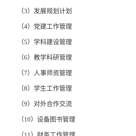
（
3）发展规划计划
（
4）党建工作管理
（
5）学科建设管理
（
6）教学科研管理
（
7）人事师资管理
（
8）学生工作管理
（
9）对外合作交流
（
10）设备图书管理
（
11）财务工作管理