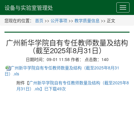
设备与实验室管理处
您现在的位置：
首页
>>
公开事项
>>
教学质量信息
>> 正文
广州新华学院自有专任教师数量及结构
（截至2025年8月31日）
日期时间：09-01 11:58 作者： 点击数：
140
广州新华学院自有专任教师数量及结构（截至2025年8月31
日）.xls
附件【
广州新华学院自有专任教师数量及结构（截至2025年8
月31日）.xls】已下载
49
次